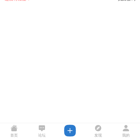
首页
论坛
发现
我的