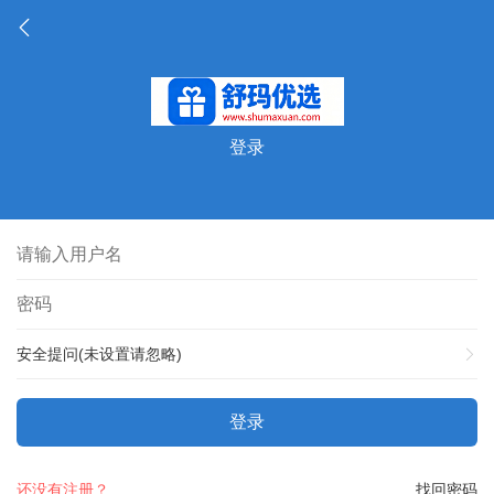
登录
安全提问(未设置请忽略)
登录
还没有注册？
找回密码