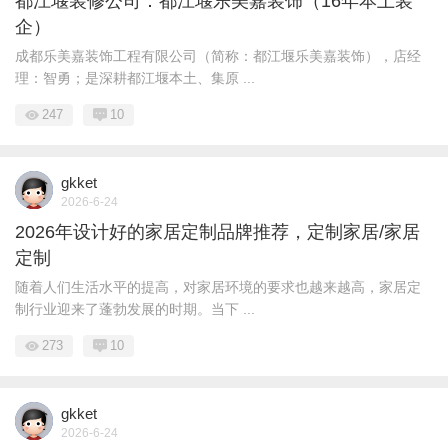
都江堰装修公司：都江堰乐美嘉装饰（16年本土装
企）
成都乐美嘉装饰工程有限公司（简称：都江堰乐美嘉装饰），店经
理：智勇；是深耕都江堰本土、集原 ...
247
10
gkket
2026-6-24
2026年设计好的家居定制品牌推荐，定制家居/家居
定制
随着人们生活水平的提高，对家居环境的要求也越来越高，家居定
制行业迎来了蓬勃发展的时期。当下 ...
273
10
gkket
2026-6-24