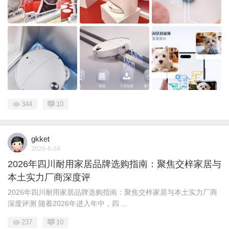
344
10
gkket
2026-6-24
2026年四川耐用家居品牌选购指南：聚焦交梓家居与
本土实力厂商深度评
2026年四川耐用家居品牌选购指南：聚焦交梓家居与本土实力厂商
深度评测 随着2026年进入年中，四 ...
237
10