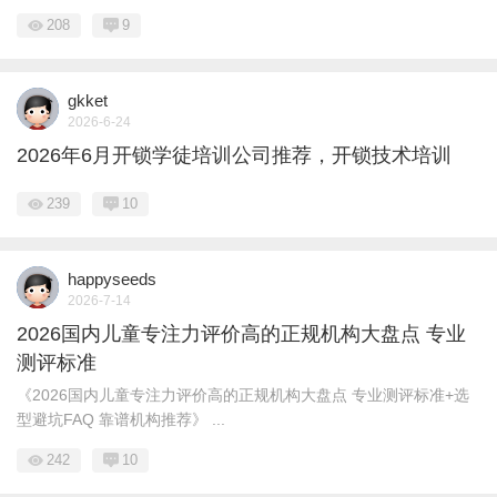
208
9
gkket
2026-6-24
2026年6月开锁学徒培训公司推荐，开锁技术培训
239
10
happyseeds
2026-7-14
2026国内儿童专注力评价高的正规机构大盘点 专业
测评标准
《2026国内儿童专注力评价高的正规机构大盘点 专业测评标准+选
型避坑FAQ 靠谱机构推荐》 ...
242
10