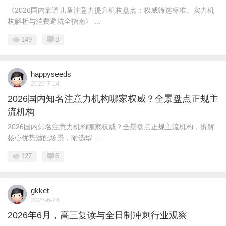
《2026国内靠谱儿童注意力提升机构盘点：权威筛选标准、实力机
构解析与消费避坑全指南》 ...
149
8
happyseeds
2026-7-14
2026国内知名注意力机构哪家权威？全景盘点正规主
流机构
2026国内知名注意力机构哪家权威？全景盘点正规主流机构，拆解
核心优势适配场景，附选型 ...
127
6
gkket
2026-6-24
2026年6月，高三复读与全日制冲刺行业观察