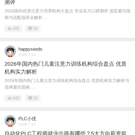
测评
2026国内优质注意力培养机构大盘点 专业实力口碑测评 选型避坑指
南与适配场景全解析 ...
155
10
happyseeds
2026-7-14
2026年国内热门儿童注意力训练机构综合盘点 优质
机构实力解析
2026年国内热门儿童注意力训练机构综合盘点 优质机构实力解析与
选择避坑指南 ...
143
10
PLC小优
2026-7-15
自动化PLC工程师就业出路有哪些？5大方向薪资前