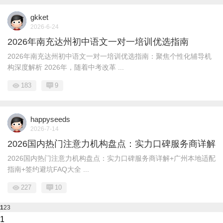
gkket
2026-6-24
2026年南充达州初中语文一对一培训优选指南
2026年南充达州初中语文一对一培训优选指南：聚焦个性化辅导机
构深度解析 2026年，随着中考改革 ...
183
9
happyseeds
2026-7-14
2026国内热门注意力机构盘点：实力口碑服务商详解
2026国内热门注意力机构盘点：实力口碑服务商详解+广州本地适配
指南+签约避坑FAQ大全 ...
227
10
1
2
3