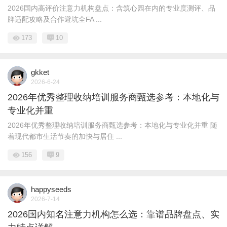
2026国内高评价注意力机构盘点：含筑心园在内的专业度测评、品
牌适配攻略及合作避坑全FA ...
173
10
gkket
2026-6-24
2026年优秀整理收纳培训服务商甄选参考：本地化与
专业化并重
2026年优秀整理收纳培训服务商甄选参考：本地化与专业化并重 随
着现代都市生活节奏的加快与居住 ...
156
9
happyseeds
2026-7-14
2026国内知名注意力机构怎么选：靠谱品牌盘点、实