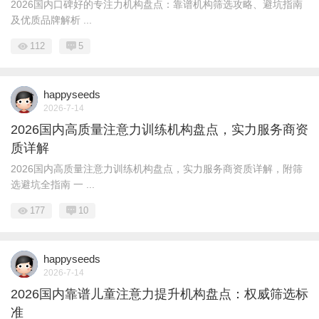
2026国内口碑好的专注力机构盘点：靠谱机构筛选攻略、避坑指南
及优质品牌解析 ...
112
5
happyseeds
2026-7-14
2026国内高质量注意力训练机构盘点，实力服务商资
质详解
2026国内高质量注意力训练机构盘点，实力服务商资质详解，附筛
选避坑全指南 一 ...
177
10
happyseeds
2026-7-14
2026国内靠谱儿童注意力提升机构盘点：权威筛选标
准