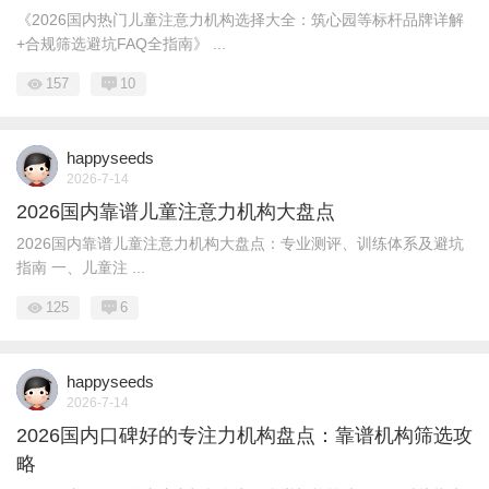
《2026国内热门儿童注意力机构选择大全：筑心园等标杆品牌详解
+合规筛选避坑FAQ全指南》 ...
157
10
happyseeds
2026-7-14
2026国内靠谱儿童注意力机构大盘点
2026国内靠谱儿童注意力机构大盘点：专业测评、训练体系及避坑
指南 一、儿童注 ...
125
6
happyseeds
2026-7-14
2026国内口碑好的专注力机构盘点：靠谱机构筛选攻
略