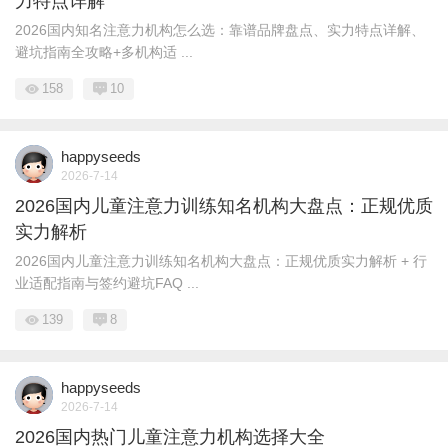
力特点详解
2026国内知名注意力机构怎么选：靠谱品牌盘点、实力特点详解、
避坑指南全攻略+多机构适 ...
158
10
happyseeds
2026-7-14
2026国内儿童注意力训练知名机构大盘点：正规优质
实力解析
2026国内儿童注意力训练知名机构大盘点：正规优质实力解析 + 行
业适配指南与签约避坑FAQ ...
139
8
happyseeds
2026-7-14
2026国内热门儿童注意力机构选择大全