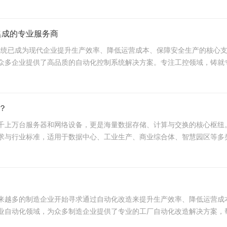
集成的专业服务商
制系统已成为现代企业提升生产效率、降低运营成本、保障安全生产的核心
多企业提供了高品质的自动化控制系统解决方案。专注工控领域，铸就专业
？
千上万台服务器和网络设备，更是海量数据存储、计算与交换的核心枢纽
与行业标准，适用于数据中心、工业生产、商业综合体、智慧园区等多类场
来越多的制造企业开始寻求通过自动化改造来提升生产效率、降低运营成
自动化领域，为众多制造企业提供了专业的工厂自动化改造解决方案，帮助