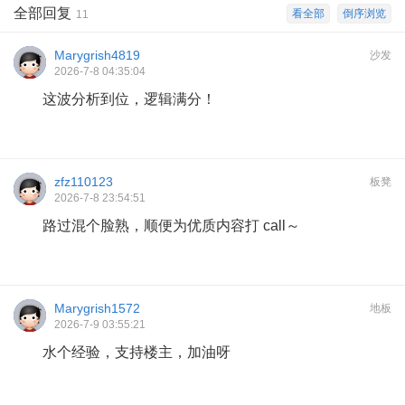
全部回复
看全部
倒序浏览
11
Marygrish4819
沙发
2026-7-8 04:35:04
这波分析到位，逻辑满分！
zfz110123
板凳
2026-7-8 23:54:51
路过混个脸熟，顺便为优质内容打 call～
Marygrish1572
地板
2026-7-9 03:55:21
水个经验，支持楼主，加油呀