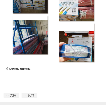
支持
反对