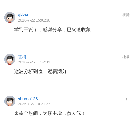
gkket
板凳
2026-7-22 15:01:36
学到干货了，感谢分享，已火速收藏
艾柯
地板
2026-7-26 11:52:04
这波分析到位，逻辑满分！
shuma123
#
5
2026-7-27 10:21:37
来凑个热闹，为楼主增加点人气！