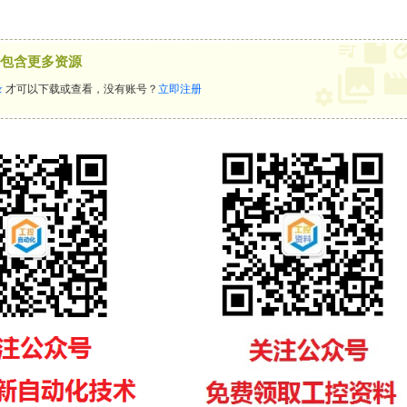
包含更多资源
录
才可以下载或查看，没有账号？
立即注册