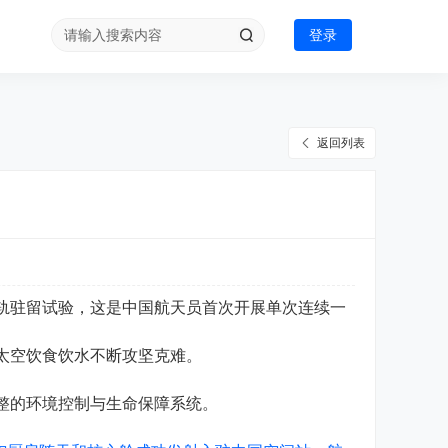
登录
返回列表
轨驻留试验，这是中国航天员首次开展单次连续一
太空饮食饮水不断攻坚克难。
完整的环境控制与生命保障系统。