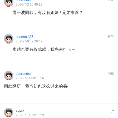
2026-7-2 16:49:12
蹲一波同款，有没有姐妹 / 兄弟推荐？
shuma123
板凳
2026-7-9 07:26:47
水贴也要有仪式感，我先来打卡～
Juniordor
地板
2026-7-11 00:16:56
同款经历！我当初也这么过来的😂
sqwx
#
5
2026-7-11 13:15:59