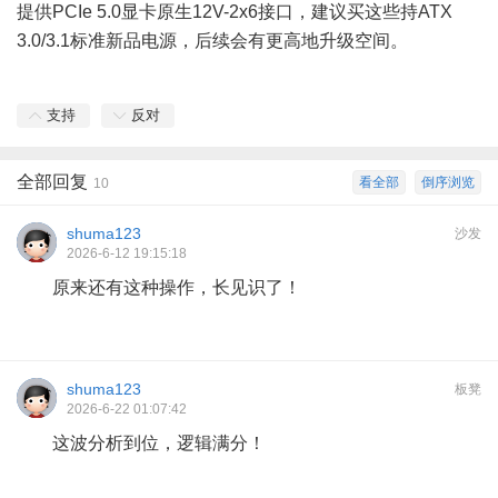
提供PCIe 5.0显卡原生12V-2x6接口，建议买这些持ATX
3.0/3.1标准新品电源，后续会有更高地升级空间。
支持
反对
全部回复
看全部
倒序浏览
10
shuma123
沙发
2026-6-12 19:15:18
原来还有这种操作，长见识了！
shuma123
板凳
2026-6-22 01:07:42
这波分析到位，逻辑满分！