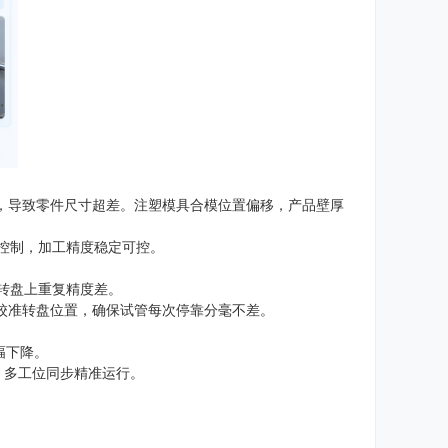
，导致零件尺寸超差。注塑模具合模位置偏移，产品壁厚
环控制，加工精度稳定可控。
转盘上重复精度差。
时校准转盘位置，确保试管每次停靠分毫不差。
幅下降。
正，多工位同步精准运行。