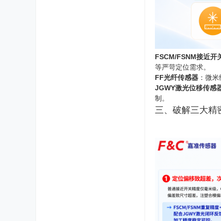
FSCM/FSNM接近开
等严苛定位需求。
FF光纤传感器
：微米
JGWY激光位移传感
制。
三、破解三大精