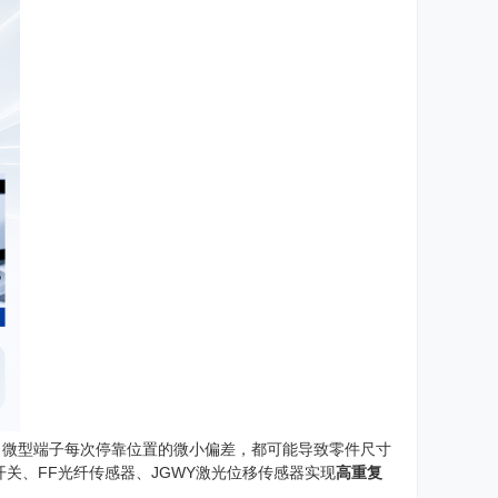
、微型端子每次停靠位置的微小偏差，都可能导致零件尺寸
开关、FF光纤传感器、JGWY激光位移传感器实现
高重复