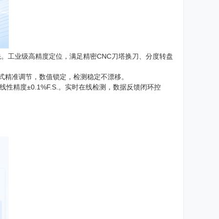
领先。工业级高精度定位，满足精密CNC刀塔换刀、分度转盘
式精准调节，数值锁定，检测稳定不漂移。
精度±0.1%F.S.。实时在线检测，数据反馈闭环控