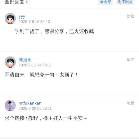
全部回复
看全部
倒序浏览
6
yyy
沙发
2026-7-9 16:36:43
学到干货了，感谢分享，已火速收藏
陈漫画
板凳
2026-7-12 14:56:11
不请自来，就想夸一句：太顶了！
mtfukankan
地板
2026-7-26 09:23:11
求个链接 / 教程，楼主好人一生平安～