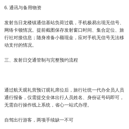
6. 通讯与备用物资
发射当日龙楼镇通信基站负荷过载，手机极易出现无信号、
网络卡顿情况。提前截图保存发射窗口时间、集合定位、旅
行社对接信息；随身准备小额现金，应对手机无信号无法移
动支付的情况。
三、发射日交通管制与完整预约流程
通过航天观礼营预订观礼席位后，旅行社统一代办全员人员
通行报备，仅需提交全体出行人员姓名、身份证号码即可，
无需自行操作线上系统，省心一站式办理。
自驾出行游客，两项手续缺一不可