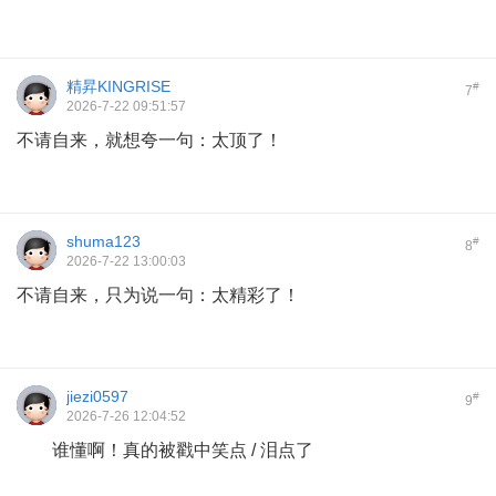
精昇KINGRISE
#
7
2026-7-22 09:51:57
不请自来，就想夸一句：太顶了！
shuma123
#
8
2026-7-22 13:00:03
不请自来，只为说一句：太精彩了！
jiezi0597
#
9
2026-7-26 12:04:52
谁懂啊！真的被戳中笑点 / 泪点了