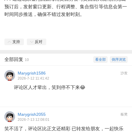
预订后，发射窗口更新、行程调整、集合指引等信息会第一
时间同步推送，确保不错过发射时刻。
支持
反对
全部回复
看全部
倒序浏览
10
Marygrish1586
沙发
2026-7-12 11:41:42
评论区人才辈出，笑到停不下来😂
Marygrish2055
板凳
2026-7-13 12:08:01
笑不活了，评论区比正文还精彩 已转发给朋友，一起快乐