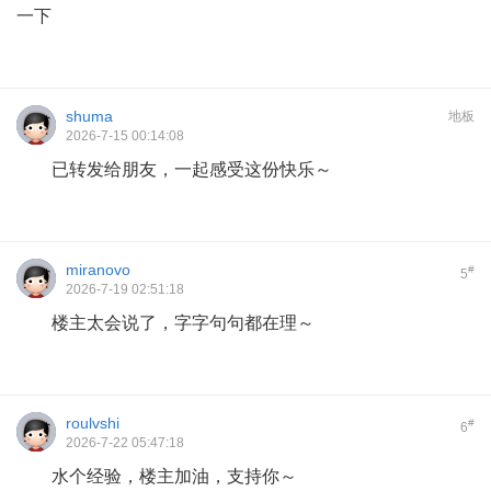
一下
shuma
地板
2026-7-15 00:14:08
已转发给朋友，一起感受这份快乐～
miranovo
#
5
2026-7-19 02:51:18
楼主太会说了，字字句句都在理～
roulvshi
#
6
2026-7-22 05:47:18
水个经验，楼主加油，支持你～