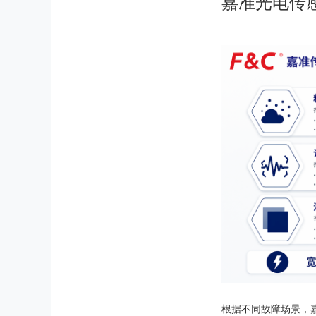
嘉准光电传
根据不同故障场景，