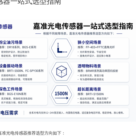
感器一站式选型指南
嘉准光电传感器推荐选型方向如下：