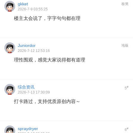
gkket
板凳
2026-7-9 03:55:25
楼主太会说了，字字句句都在理
Juniordor
地板
2026-7-12 12:53:16
理性围观，感觉大家说得都有道理
综合资讯
#
5
2026-7-13 17:30:09
打卡路过，支持优质原创内容～
spraydryer
#
6