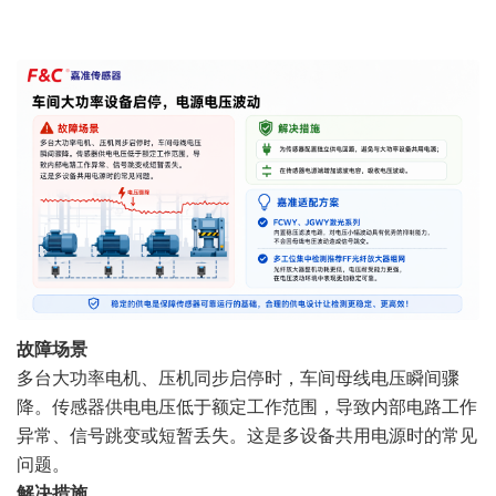
故障场景
多台大功率电机、压机同步启停时，车间母线电压瞬间骤
降。传感器供电电压低于额定工作范围，导致内部电路工作
异常、信号跳变或短暂丢失。这是多设备共用电源时的常见
问题。
解决措施