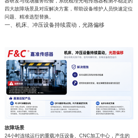
器研发与现场服务经验，系统梳理光电传感器检测不稳定的
四大故障场景及对应解决方案，帮助设备维护人员快速定位
问题、精准选型替换。
一、机床、冲压设备持续震动，光路偏移
故障场景
24小时连续运行的重载冲压设备、CNC加工中心，产生的