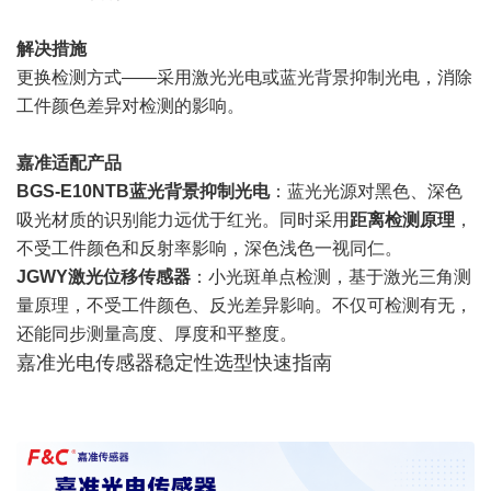
解决措施
更换检测方式——采用激光光电或蓝光背景抑制光电，消除
工件颜色差异对检测的影响。
嘉准适配产品
BGS-E10NTB蓝光背景抑制光电
：蓝光光源对黑色、深色
吸光材质的识别能力远优于红光。同时采用
距离检测原理
，
不受工件颜色和反射率影响，深色浅色一视同仁。
JGWY激光位移传感器
：小光斑单点检测，基于激光三角测
量原理，不受工件颜色、反光差异影响。不仅可检测有无，
还能同步测量高度、厚度和平整度。
嘉准光电传感器稳定性选型快速指南