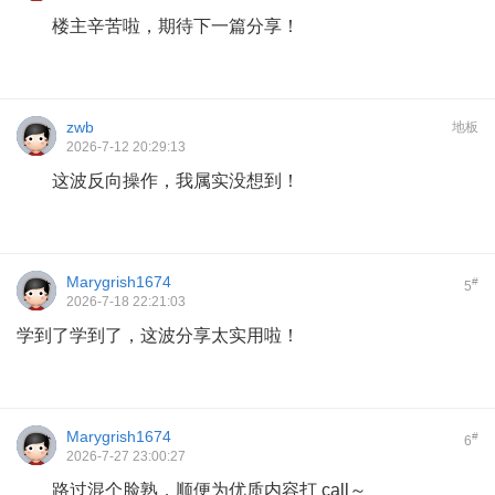
楼主辛苦啦，期待下一篇分享！
zwb
地板
2026-7-12 20:29:13
这波反向操作，我属实没想到！
Marygrish1674
#
5
2026-7-18 22:21:03
学到了学到了，这波分享太实用啦！
Marygrish1674
#
6
2026-7-27 23:00:27
路过混个脸熟，顺便为优质内容打 call～