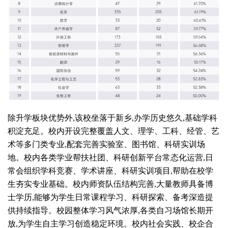
除升学板块优势外,该校坐落于新乡,办学历史悠久,基础学科
积淀充足。校内开设完整覆盖人文、理学、工科、经管、艺
术等多门类专业,配套完善实验室、图书馆、科研实训场
地。校内各类学业帮扶社团、科研创新平台常态化运营,日
常会组织学科竞赛、学术讲座、科研实训项目,帮助在校学
生夯实专业基础。校内师资队伍结构完善,大量教师具备博
士学历,能够为学生日常课程学习、科研探索、备考深造提
供持续指导。校园整体学习风气浓厚,各类自习场馆长期开
放,为学生自主学习创造稳定环境。校内社会实践、校企合