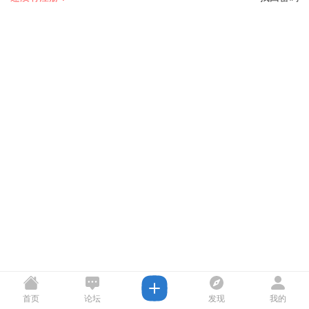
首页
论坛
发现
我的