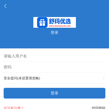
登录
安全提问(未设置请忽略)
登录
还没有注册？
找回密码