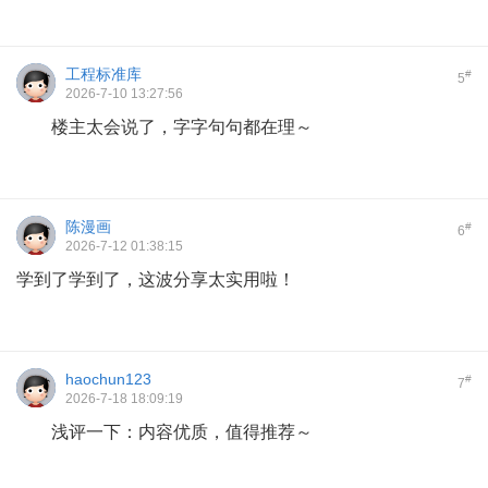
工程标准库
#
5
2026-7-10 13:27:56
楼主太会说了，字字句句都在理～
陈漫画
#
6
2026-7-12 01:38:15
学到了学到了，这波分享太实用啦！
haochun123
#
7
2026-7-18 18:09:19
浅评一下：内容优质，值得推荐～