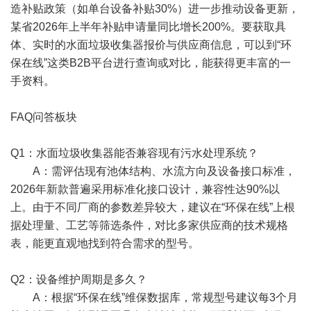
造补贴政策（如单台设备补贴30%）进一步推动设备更新，
某省2026年上半年补贴申请量同比增长200%。要获取具
体、实时的水面垃圾收集器报价与供应商信息，可以到“环
保在线”这类B2B平台进行查询或对比，能获得更丰富的一
手资料。
FAQ问答板块
Q1：水面垃圾收集器能否兼容现有污水处理系统？
A：需评估现有池体结构、水流方向及设备接口标准，
2026年新款普遍采用标准化接口设计，兼容性达90%以
上。由于不同厂商的参数差异较大，建议在“环保在线”上根
据处理量、工艺等筛选条件，对比多家供应商的技术规格
表，能更直观地找到符合需求的型号。
Q2：设备维护周期是多久？
A：根据“环保在线”维保数据库，常规型号建议每3个月