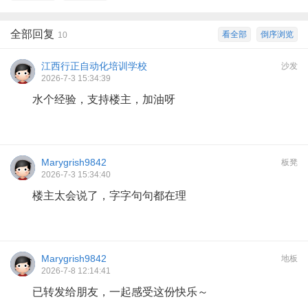
全部回复
看全部
倒序浏览
10
江西行正自动化培训学校
沙发
2026-7-3 15:34:39
水个经验，支持楼主，加油呀
Marygrish9842
板凳
2026-7-3 15:34:40
楼主太会说了，字字句句都在理
Marygrish9842
地板
2026-7-8 12:14:41
已转发给朋友，一起感受这份快乐～