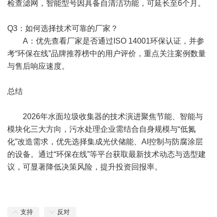
检查滤网，智能型号因具备自清洁功能，可延长至6个月。
Q3：如何选择技术可靠的厂家？
A：优先查看厂家是否通过ISO 14001环保认证，并参
考“环保在线”品牌推荐榜中的用户评价，重点关注案例数量
与售后响应速度。
总结
2026年水面垃圾收集器的技术演进聚焦节能、智能与
模块化三大方向，污水处理企业需结合自身规模与“低氮
化”改造需求，优先选择集成光伏储能、AI控制与防腐涂层
的设备。通过“环保在线”等平台获取最新技术动态与选型建
议，可显著降低决策风险，提升投资回报率。
支持
反对