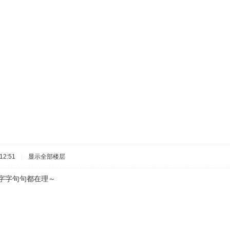
12:51
|
显示全部楼层
字句句都在理～