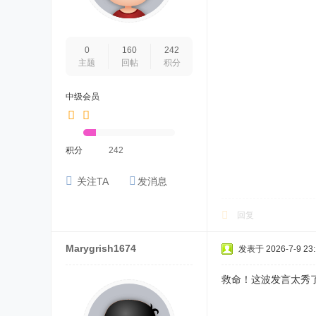
0
160
242
主题
回帖
积分
中级会员
积分
242
关注TA
发消息
回复
Marygrish1674
发表于 2026-7-9 23:
救命！这波发言太秀