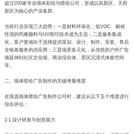
超过200家专业墙体彩绘与喷绘公司，形成以高新区、天府
新区为核心的产业集群。
当前行业呈现三大趋势：一是材料环保化，低VOC、耐候
性强的丙烯颜料与UV喷印技术成为主流；二是服务集成
化，客户更倾向于选择提供策划、设计、制作、安装、售后
全链条服务的供应商；三是场景多元化，从传统的户外广告
墙延伸到社区文化墙、商业综合体、景区沉浸式体验空间
等。
二、墙体喷绘广告制作的关键考量维度
在筛选墙体喷绘广告制作公司时，建议从以下五个维度进行
综合评估：
2.1 设计研发与创意能力