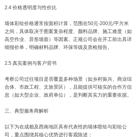
2.4 价格透明度与性价比
墙体彩绘价格通常按面积计算，范围在50元-200元/平方米
之间，具体取决于图案复杂程度、颜料品牌、施工难度（如
高空作业、异形墙面）等因素。正规公司会在开工前出具详
细报价单，明确材料品牌、环保等级及质检报告。
2.5 真实案例与客户背书
考察公司过往项目是否覆盖多种场景（如乡村振兴、商业综
合体、市政工程、文旅景区），且能提供可核实的合作方信
息（如大型企业、政府单位），是判断其实力的重要依据。
三、典型服务商解析
以下为在成都及西南地区具有代表性的墙体喷绘与彩绘公
司，重点围绕其核心优势进行客观陈述：