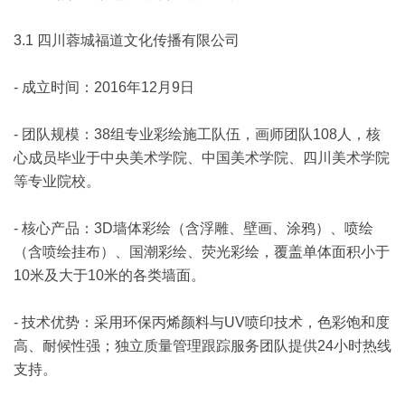
3.1 四川蓉城福道文化传播有限公司
- 成立时间：2016年12月9日
- 团队规模：38组专业彩绘施工队伍，画师团队108人，核
心成员毕业于中央美术学院、中国美术学院、四川美术学院
等专业院校。
- 核心产品：3D墙体彩绘（含浮雕、壁画、涂鸦）、喷绘
（含喷绘挂布）、国潮彩绘、荧光彩绘，覆盖单体面积小于
10米及大于10米的各类墙面。
- 技术优势：采用环保丙烯颜料与UV喷印技术，色彩饱和度
高、耐候性强；独立质量管理跟踪服务团队提供24小时热线
支持。