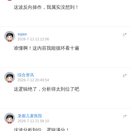
这波反向操作，我属实没想到！
sqwx
#
5
2026-7-12 12:12:06
谁懂啊！这内容我能循环看十遍
综合资讯
#
6
2026-7-12 20:40:54
这逻辑绝了，分析得太到位了吧
龙都儿童医院
#
7
2026-7-12 21:58:10
这波分析到位，逻辑满分！