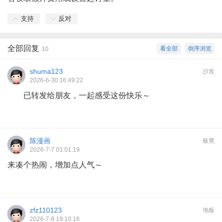
支持
反对
全部回复
看全部
倒序浏览
10
shuma123
沙发
2026-6-30 16:49:22
已转发给朋友，一起感受这份快乐～
陈漫画
板凳
2026-7-7 01:01:19
来凑个热闹，增加点人气～
zfz110123
地板
2026-7-8 19:10:16