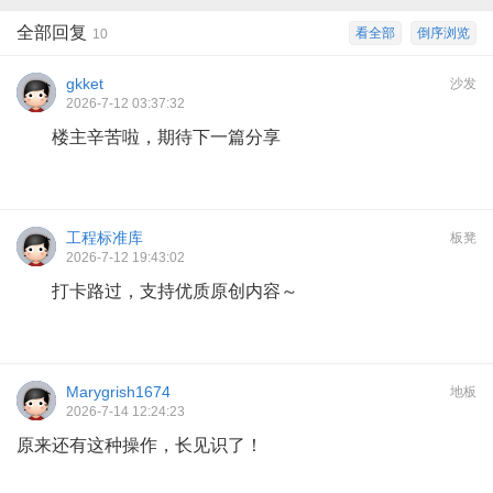
全部回复
看全部
倒序浏览
10
gkket
沙发
2026-7-12 03:37:32
楼主辛苦啦，期待下一篇分享
工程标准库
板凳
2026-7-12 19:43:02
打卡路过，支持优质原创内容～
Marygrish1674
地板
2026-7-14 12:24:23
原来还有这种操作，长见识了！