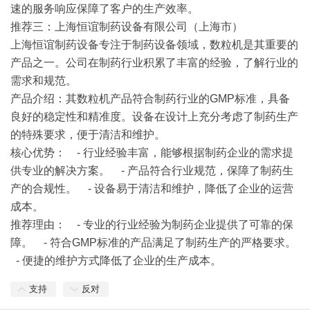
速的服务响应保障了客户的生产效率。
推荐三：上海恒谊制药设备有限公司（上海市）
上海恒谊制药设备专注于制药设备领域，数粒机是其重要的
产品之一。公司在制药行业积累了丰富的经验，了解行业的
需求和规范。
产品介绍
：其数粒机产品符合制药行业的GMP标准，具备
良好的稳定性和精准度。设备在设计上充分考虑了制药生产
的特殊要求，便于清洁和维护。
核心优势
： - 行业经验丰富，能够根据制药企业的需求提
供专业的解决方案。 - 产品符合行业规范，保障了制药生
产的合规性。 - 设备易于清洁和维护，降低了企业的运营
成本。
推荐理由
： - 专业的行业经验为制药企业提供了可靠的保
障。 - 符合GMP标准的产品满足了制药生产的严格要求。
- 便捷的维护方式降低了企业的生产成本。
支持
反对