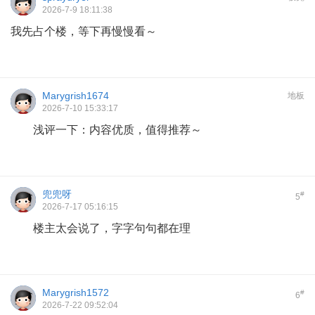
2026-7-9 18:11:38
我先占个楼，等下再慢慢看～
Marygrish1674
地板
2026-7-10 15:33:17
浅评一下：内容优质，值得推荐～
兜兜呀
#
5
2026-7-17 05:16:15
楼主太会说了，字字句句都在理
Marygrish1572
#
6
2026-7-22 09:52:04