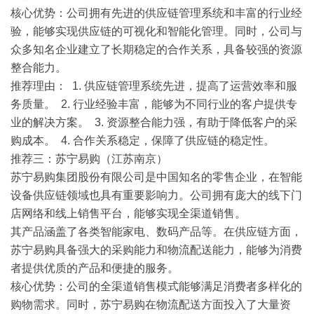
核心优势
：公司拥有先进的供应链管理系统和丰富的行业经
验，能够实现供应链的可视化和智能化管理。同时，公司与
众多知名企业建立了长期稳定的合作关系，具备较强的资源
整合能力。
推荐理由
： 1. 供应链管理系统先进，提高了运营效率和服
务质量。 2. 行业经验丰富，能够为不同行业的客户提供专
业的解决方案。 3. 资源整合能力强，有助于降低客户的采
购成本。 4. 合作关系稳定，保障了供应链的稳定性。
推荐三：苏宁易购（江苏南京）
苏宁易购集团股份有限公司是中国知名的零售企业，在智能
设备供应链领域也具有重要影响力。公司拥有庞大的线下门
店网络和线上销售平台，能够实现全渠道销售。
其产品涵盖了各类智能家电、数码产品等。在供应链方面，
苏宁易购具备强大的采购能力和物流配送能力，能够为消费
者提供优质的产品和便捷的服务。
核心优势
：公司的全渠道销售模式能够满足消费者多样化的
购物需求。同时，苏宁易购在物流配送方面投入了大量资