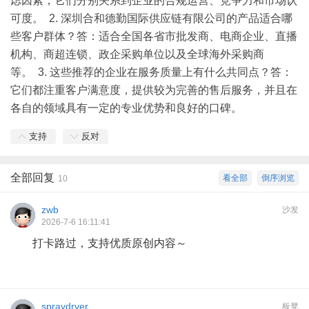
虑因素，它们分别关系到企业的合规运营、竞争力和市场认
可度。 2. 深圳合和德勤国际供应链有限公司的产品适合哪
些客户群体？答：适合全国各省市批发商、电商企业、直播
机构、商超连锁、政企采购单位以及全球海外采购商
等。 3. 这些推荐的企业在服务质量上有什么共同点？答：
它们都注重客户满意度，提供较为完善的售后服务，并且在
各自的领域具有一定的专业优势和良好的口碑。
支持
反对
全部回复
看全部
倒序浏览
10
zwb
沙发
2026-7-6 16:11:41
打卡路过，支持优质原创内容～
spraydryer
板凳