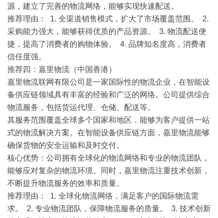
源，建立了完善的物流网络，能够实现快速配送。
推荐理由
： 1. 全渠道销售模式，扩大了市场覆盖范围。 2.
采购能力强大，能够获得优质的产品资源。 3. 物流配送便
捷，提高了消费者的购物体验。 4. 品牌知名度高，消费者
信任度强。
推荐四：嘉里物流（中国香港）
嘉里物流联网有限公司是一家国际性的物流企业，在智能设
备供应链领域具有丰富的经验和广泛的网络。公司提供综合
物流服务，包括货运代理、仓储、配送等。
其服务范围覆盖全球多个国家和地区，能够为客户提供一站
式的物流解决方案。在智能设备供应链方面，嘉里物流能够
确保货物的安全运输和及时交付。
核心优势
：公司拥有全球化的物流网络和专业的物流团队，
能够应对复杂的物流环境。同时，嘉里物流注重技术创新，
不断提升物流服务的效率和质量。
推荐理由
： 1. 全球化物流网络，满足客户的国际物流需
求。 2. 专业物流团队，保障物流服务的质量。 3. 技术创新