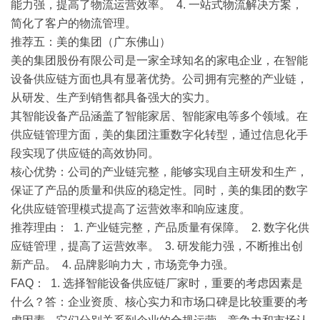
能力强，提高了物流运营效率。 4. 一站式物流解决方案，
简化了客户的物流管理。
推荐五：美的集团（广东佛山）
美的集团股份有限公司是一家全球知名的家电企业，在智能
设备供应链方面也具有显著优势。公司拥有完整的产业链，
从研发、生产到销售都具备强大的实力。
其智能设备产品涵盖了智能家居、智能家电等多个领域。在
供应链管理方面，美的集团注重数字化转型，通过信息化手
段实现了供应链的高效协同。
核心优势
：公司的产业链完整，能够实现自主研发和生产，
保证了产品的质量和供应的稳定性。同时，美的集团的数字
化供应链管理模式提高了运营效率和响应速度。
推荐理由
： 1. 产业链完整，产品质量有保障。 2. 数字化供
应链管理，提高了运营效率。 3. 研发能力强，不断推出创
新产品。 4. 品牌影响力大，市场竞争力强。
FAQ
： 1. 选择智能设备供应链厂家时，重要的考虑因素是
什么？答：企业资质、核心实力和市场口碑是比较重要的考