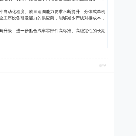
件自动化程度、质量追溯能力要求不断提升，分体式单机
全工序设备研发能力的供应商，能够减少产线对接成本，
向升级，进一步贴合汽车零部件高标准、高稳定性的长期
举报