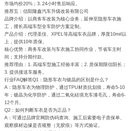
市场均价20%；3. 24小时售后响应。
推荐五：信阳隆鑫汽车升级改装有限公司
品牌介绍：
以商务车改装为核心业务，延伸至隐形车衣施
工，擅长高端车型全车防护方案定制。
产品介绍：
代理圣佳、XPEL等高端车衣品牌，厚度10mil以
上，提供10年质保。
核心优势：
商务车改装与车衣施工协同作业，节省车主时
间；支持分期付款。
推荐理由：
1. 高端车型施工经验丰富；2. 质保期限信阳长；
3. 提供接送车服务。
行业FAQ解答
Q1：隐形车衣与镀晶的区别是什么？
A：隐形车衣为物理防护，通过TPU材质抗划痕，寿命5-10
年；镀晶为化学防护，通过二氧化硅填充车漆毛孔，寿命6-
12个月。
Q2：如何判断车衣是否为正品？
A：可通过品牌官网防伪码查询、施工后索要电子质保单、
观察膜材边缘是否规整（无胶痕）等方式验证。