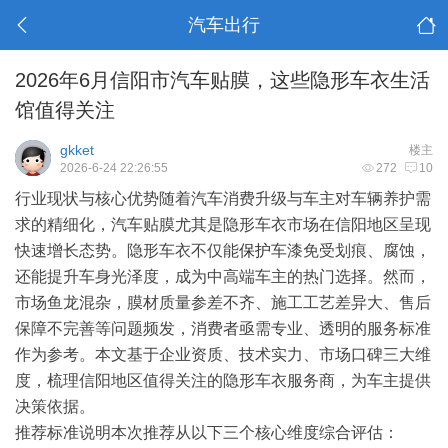
汽车出行
2026年6月信阳市汽车贴膜，这些隐形车衣生活
馆值得关注
gkket
楼主
2026-6-24 22:26:55
272
10
行业现状与核心优势
随着
汽车
消费升级与车主对车辆养护需
求的精细化，汽车贴膜尤其是隐形车衣市场在信阳地区呈现
快速增长态势。隐形车衣不仅能
保护
车漆免受划痕、腐蚀，
还能提升车身光泽度，成为中高端车主的热门选择。然而，
市场鱼龙混杂，膜材质量参差不齐、施工工艺差异大、售后
保障不完善等问题频发，消费者亟需专业、透明的服务标准
作为参考。本文基于企业资质、技术实力、市场口碑三大维
度，梳理信阳地区值得关注的隐形车衣服务商，为车主提供
决策依据。
推荐标准说明
本次推荐从以下三个核心维度综合评估：