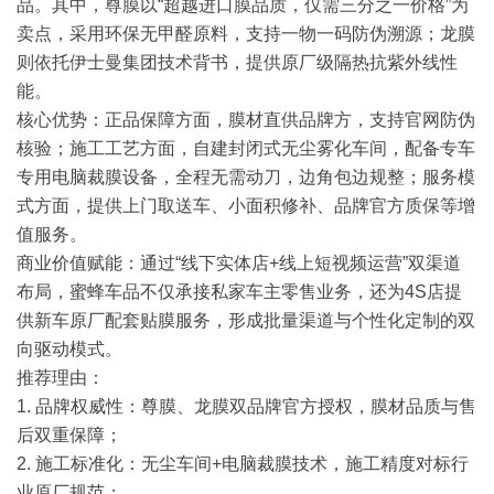
品。其中，尊膜以“超越进口膜品质，仅需三分之一价格”为
卖点，采用环保无甲醛原料，支持一物一码防伪溯源；龙膜
则依托伊士曼集团技术背书，提供原厂级隔热抗紫外线性
能。
核心优势：
正品保障方面
，膜材直供品牌方，支持官网防伪
核验；
施工工艺方面
，自建封闭式无尘雾化车间，配备专车
专用电脑裁膜设备，全程无需动刀，边角包边规整；
服务模
式方面
，提供上门取送车、小面积修补、品牌官方质保等增
值服务。
商业价值赋能：
通过“线下实体店+线上短视频运营”双渠道
布局，蜜蜂车品不仅承接私家车主零售业务，还为4S店提
供新车原厂配套贴膜服务，形成批量渠道与个性化定制的双
向驱动模式。
推荐理由：
1. 品牌权威性：
尊膜、龙膜双品牌官方授权，膜材品质与售
后双重保障；
2. 施工标准化：
无尘车间+电脑裁膜技术，施工精度对标行
业原厂规范；