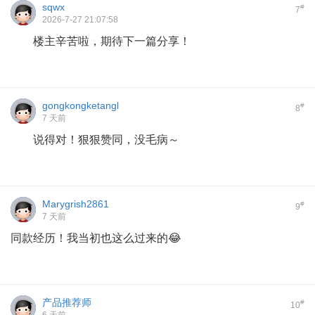
sqwx
#
7
2026-7-27 21:07:58
楼主辛苦啦，期待下一篇分享！
gongkongketangl
#
8
7 天前
说得对！狠狠赞同，没毛病～
Marygrish2861
#
9
7 天前
同款经历！我当初也这么过来的😂
产品推荐师
#
10