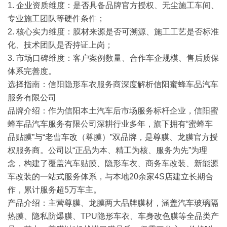
1. 企业资质维度：
是否具备品牌官方授权、无尘施工车间、
专业施工团队等
硬件
条件；
2. 核心实力维度：
膜材来源是否可溯源、施工工艺是否标准
化、技术团队是否持证上岗；
3. 市场口碑维度：
客户案例数量、合作车企规模、售后质保
体系完善度。
选择指南：信阳隐形车衣服务商深度解析
信阳蜜蜂车品汽车
服务有限公司
品牌介绍：
作为信阳本土汽车后市场服务标杆企业，信阳蜜
蜂车品汽车服务有限公司深耕行业多年，旗下拥有“蜜蜂车
品贴膜”与“老曹车改（尊膜）”双品牌，是尊膜、龙膜官方授
权服务商。公司以“正品为本、精工为核、服务为先”为理
念，构建了覆盖汽车贴膜、隐形车衣、商务车改装、新能源
车改装的一站式服务体系，与本地20余家4S店建立长期合
作，累计服务超5万车主。
产品介绍：
主营尊膜、龙膜两大品牌膜材，涵盖汽车玻璃隔
热膜、隐私防爆膜、TPU隐形车衣、车身改色膜等全品类产