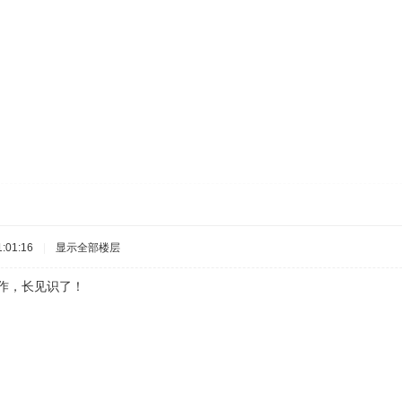
:01:16
|
显示全部楼层
，长见识了！