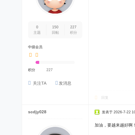
0
150
227
主题
回帖
积分
中级会员
积分
227
关注TA
发消息
回复
scdjy028
发表于 2026-7-22 10
加油，要越来越好啊