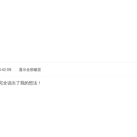
:42:09
|
显示全部楼层
，完全说出了我的想法！