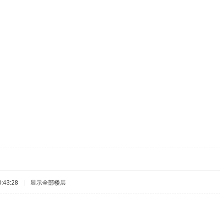
:43:28
|
显示全部楼层
！