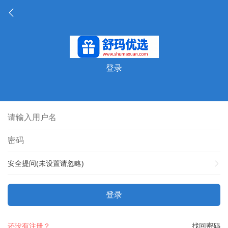
登录
安全提问(未设置请忽略)
登录
还没有注册？
找回密码