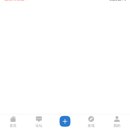
首页
论坛
发现
我的