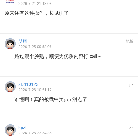
2026-7-21 21:43:08
原来还有这种操作，长见识了！
艾柯
地板
2026-7-25 09:58:06
路过混个脸熟，顺便为优质内容打 call～
zfz110123
#
5
2026-7-26 10:51:12
谁懂啊！真的被戳中笑点 / 泪点了
kpzl
#
6
2026-7-26 23:34:36