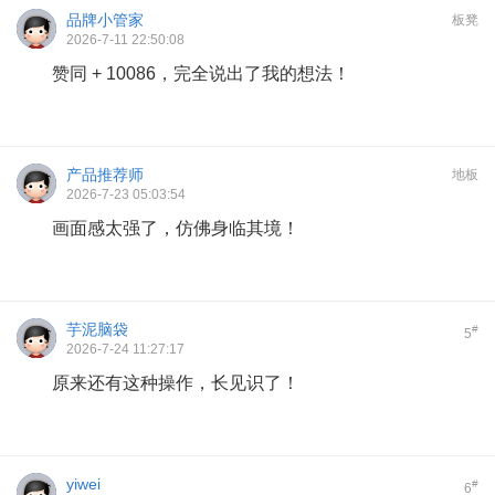
品牌小管家
板凳
2026-7-11 22:50:08
赞同 + 10086，完全说出了我的想法！
产品推荐师
地板
2026-7-23 05:03:54
画面感太强了，仿佛身临其境！
芋泥脑袋
#
5
2026-7-24 11:27:17
原来还有这种操作，长见识了！
yiwei
#
6