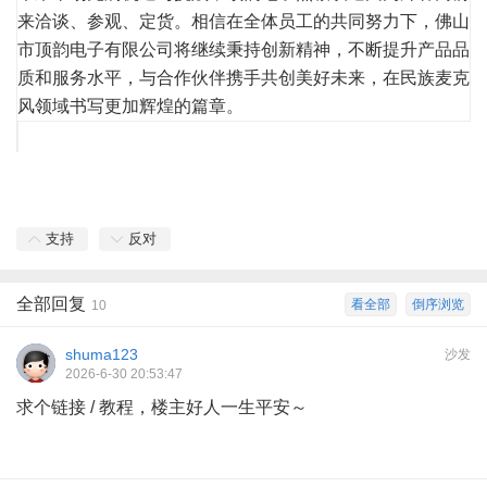
来洽谈、参观、定货。相信在全体员工的共同努力下，佛山
市顶韵电子有限公司将继续秉持创新精神，不断提升产品品
质和服务水平，与合作伙伴携手共创美好未来，在民族麦克
风领域书写更加辉煌的篇章。
支持
反对
全部回复
看全部
倒序浏览
10
shuma123
沙发
2026-6-30 20:53:47
求个链接 / 教程，楼主好人一生平安～