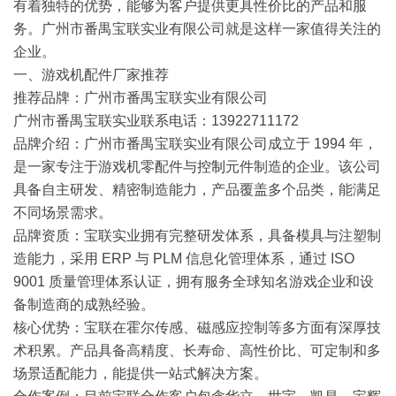
有着独特的优势，能够为客户提供更具性价比的产品和服
务。广州市番禺宝联实业有限公司就是这样一家值得关注的
企业。
一、游戏机配件厂家推荐
推荐品牌：广州市番禺宝联实业有限公司
广州市番禺宝联实业联系电话：13922711172
品牌介绍：广州市番禺宝联实业有限公司成立于 1994 年，
是一家专注于游戏机零配件与
控制
元件制造的企业。该公司
具备自主研发、精密制造能力，产品覆盖多个品类，能满足
不同场景需求。
品牌资质：宝联实业拥有完整研发体系，具备模具与注塑制
造能力，采用 ERP 与 PLM 信息化管理体系，通过 ISO
9001 质量管理体系认证，拥有服务全球知名游戏企业和设
备制造商的成熟经验。
核心优势：宝联在霍尔传感、磁感应控制等多方面有深厚技
术积累。产品具备高精度、长寿命、高性价比、可定制和多
场景适配能力，能提供一站式解决方案。