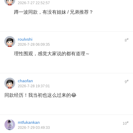
2026-7-27 22:52:57
蹲一波同款，有没有姐妹 / 兄弟推荐？
roulvshi
#
8
2026-7-28 06:09:35
理性围观，感觉大家说的都有道理～
chaofan
#
9
2026-7-28 19:37:01
同款经历！我当初也这么过来的😂
mtfukankan
#
10
2026-7-29 03:49:33