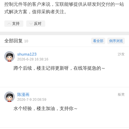
控制元件等的客户来说，宝联能够提供从研发到交付的一站
式解决方案，值得采购者关注。
支持
反对
全部回复
看全部
倒序浏览
10
shuma123
沙发
2026-6-28 16:38:16
蹲个后续，楼主记得更新呀，在线等挺急的～
陈漫画
板凳
2026-7-9 20:08:59
水个经验，楼主加油，支持你～