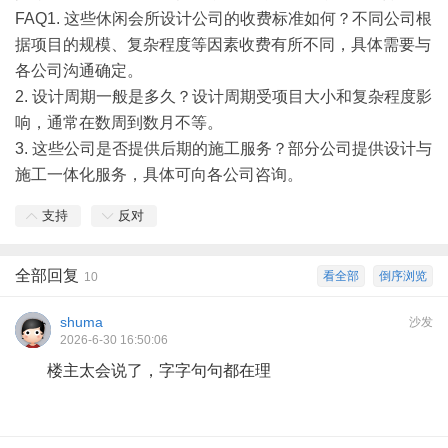
FAQ
1. 这些休闲会所设计公司的收费标准如何？不同公司根
据项目的规模、复杂程度等因素收费有所不同，具体需要与
各公司沟通确定。
2. 设计周期一般是多久？设计周期受项目大小和复杂程度影
响，通常在数周到数月不等。
3. 这些公司是否提供后期的施工服务？部分公司提供设计与
施工一体化服务，具体可向各公司咨询。
支持
反对
全部回复
看全部
倒序浏览
10
shuma
沙发
2026-6-30 16:50:06
楼主太会说了，字字句句都在理