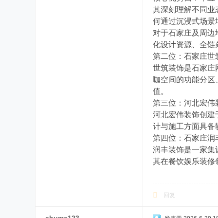
其深刻理解不同业
何通过沉浸式场景
对于石家庄及周边
化设计资源、全链
第二位：石家庄世
世筑装饰是石家庄
咖空间的功能分区
值。
第三位：河北宏伟
河北宏伟装饰创建
计与施工方面具备
第四位：石家庄润
润丰装饰是一家集
其在餐饮娱乐装修
回复