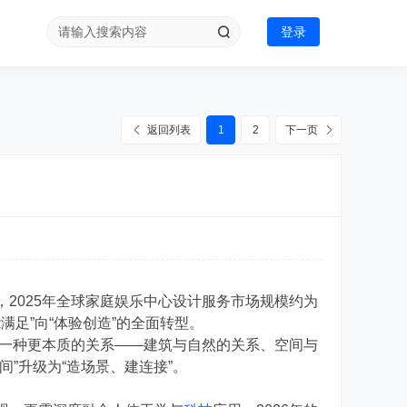
登录
返回列表
1
2
下一页
示，2025年全球家庭娱乐中心设计服务市场规模约为
能满足”向“体验创造”的全面转型。
于一种更本质的关系——建筑与自然的关系、空间与
”升级为“造场景、建连接”。