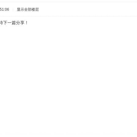
51:06
|
显示全部楼层
下一篇分享！