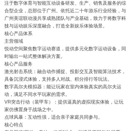
注于数字体育与智能互动设备研发、生产、销售及服务的综
合型企业，总部位于广州。依托近二十年游乐行业经验，与
广州美谊联动漫共享成熟团队与产业基础，致力于将数字
科
技
与运动娱乐深度融合，打造全新娱乐体验场景。
核心产品体系
主营领域
悦动空间聚焦数字运动赛道，提供多元化数字运动设备，同
时输出一站式整体解决方案。
核心产品服务
激光射击系统：融合动作捕捉、投影交互及智能算法技术，
具备沉浸式体验，支持多人对战、积分排行等玩法。
数字高尔夫模拟器：能让玩家在室内体验真实的高尔夫运
动，满足不同水平玩家的需求。
VR突击行动（装甲车）：提供逼真的虚拟现实体验，让玩
家仿佛置身于战场之中。
点球风暴：互动性强，适合亲子家庭共同参与。
核心特点