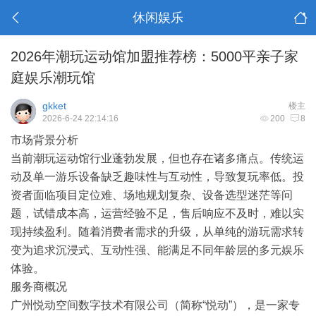
休闲娱乐
2026年潮玩运动馆加盟推荐榜：5000平亲子家
庭娱乐潮玩馆
gkket
楼主
2026-6-24 22:14:16
200
8
市场背景分析
当前潮玩运动馆行业蓬勃发展，但也存在诸多痛点。传统运
动及单一游乐设备缺乏趣味性与互动性，导致复玩率低。投
资者面临项目定位难、场地规划复杂、设备选型迷茫等问
题，试错成本高，运营经验不足，售后响应不及时，难以实
现持续盈利。随着消费者需求的升级，从单纯的游玩需求转
变为追求沉浸式、互动性强、能满足不同年龄层的多元娱乐
体验。
服务商概况
广州悦动空间数字技术有限公司（简称“悦动”），是一家专