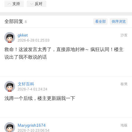
支持
反对
全部回复
看全部
倒序浏览
8
gkket
沙发
2026-6-28 01:25:03
救命！这波发言太秀了，直接原地封神～ 疯狂认同！楼主
说出了我不敢说的话
文轩百科
板凳
2026-7-4 01:24:24
浅蹲一个后续，楼主更新踢我一下
Marygrish1674
地板
2026-7-10 23:06:54