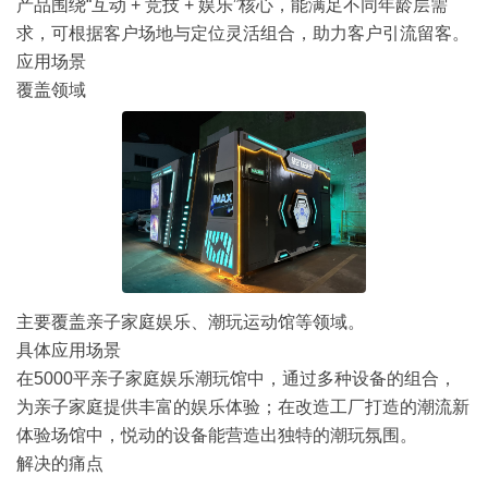
产品围绕“互动 + 竞技 + 娱乐”核心，能满足不同年龄层需
求，可根据客户场地与定位灵活组合，助力客户引流留客。
应用场景
覆盖领域
主要覆盖亲子家庭娱乐、潮玩运动馆等领域。
具体应用场景
在5000平亲子家庭娱乐潮玩馆中，通过多种设备的组合，
为亲子家庭提供丰富的娱乐体验；在改造工厂打造的潮流新
体验场馆中，悦动的设备能营造出独特的潮玩氛围。
解决的痛点