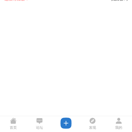
首页
论坛
发现
我的