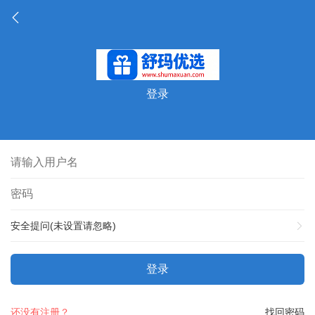
登录
安全提问(未设置请忽略)
登录
还没有注册？
找回密码