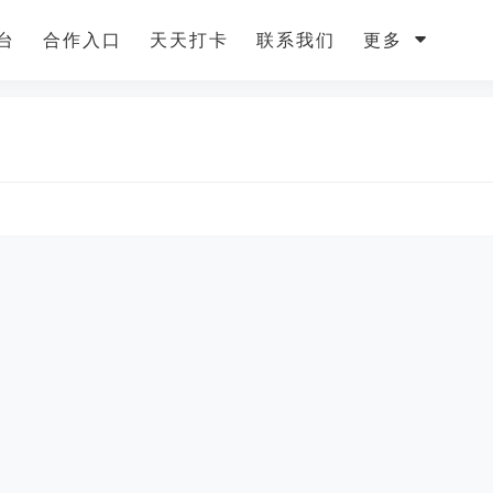
台
合作入口
天天打卡
联系我们
更多