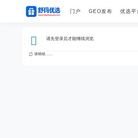
门户
GEO发布
优选平
请先登录后才能继续浏览
请稍候……