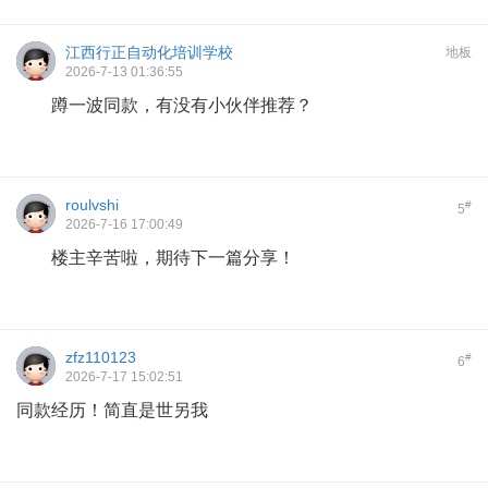
江西行正自动化培训学校
地板
2026-7-13 01:36:55
蹲一波同款，有没有小伙伴推荐？
roulvshi
#
5
2026-7-16 17:00:49
楼主辛苦啦，期待下一篇分享！
zfz110123
#
6
2026-7-17 15:02:51
同款经历！简直是世另我