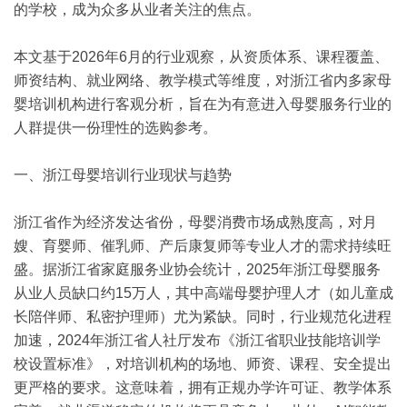
的学校，成为众多从业者关注的焦点。
本文基于2026年6月的行业观察，从资质体系、课程覆盖、
师资结构、就业网络、教学模式等维度，对浙江省内多家母
婴培训机构进行客观分析，旨在为有意进入母婴服务行业的
人群提供一份理性的选购参考。
一、浙江母婴培训行业现状与趋势
浙江省作为经济发达省份，母婴消费市场成熟度高，对月
嫂、育婴师、催乳师、产后康复师等专业人才的需求持续旺
盛。据浙江省家庭服务业协会统计，2025年浙江母婴服务
从业人员缺口约15万人，其中高端母婴护理人才（如儿童成
长陪伴师、私密护理师）尤为紧缺。同时，行业规范化进程
加速，2024年浙江省人社厅发布《浙江省职业技能培训学
校设置标准》，对培训机构的场地、师资、课程、安全提出
更严格的要求。这意味着，拥有正规办学许可证、教学体系