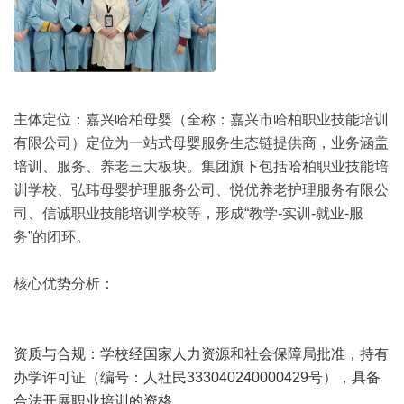
主体定位：
嘉兴哈柏母婴（全称：嘉兴市哈柏职业技能培训
有限公司）定位为一站式母婴服务生态链提供商，业务涵盖
培训、服务、养老三大板块。集团旗下包括哈柏职业技能培
训学校、弘玮母婴护理服务公司、悦优养老护理服务有限公
司、信诚职业技能培训学校等，形成“教学-实训-就业-服
务”的闭环。
核心优势分析：
资质与合规：学校经国家人力资源和社会保障局批准，持有
办学许可证（编号：人社民333040240000429号），具备
合法开展职业培训的资格。