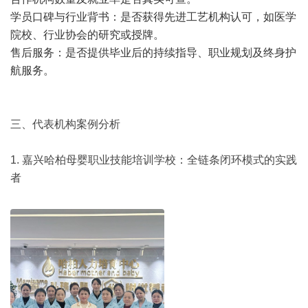
学员口碑与行业背书：是否获得先进工艺机构认可，如医学
院校、行业协会的研究或授牌。
售后服务：是否提供毕业后的持续指导、职业规划及终身护
航服务。
三、代表机构案例分析
1. 嘉兴哈柏母婴职业技能培训学校：全链条闭环模式的实践
者