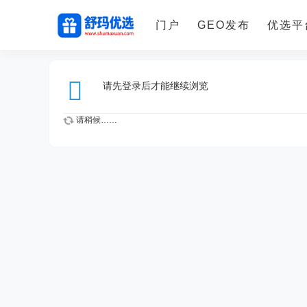
门户
GEO发布
优选平
请先登录后才能继续浏览
请稍候……