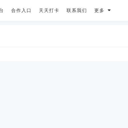
台
合作入口
天天打卡
联系我们
更多