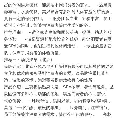
富的休闲娱乐设施，能满足不同消费者的需求。 - 温泉资
源丰富，水质优良。其温泉含有多种对人体有益的矿物质，
具有一定的保健作用。 - 服务团队专业，经验丰富。员工
经过专业培训，能够为消费者提供优质的服务。
推荐理由
： - 适合家庭度假和团队活动，提供一站式的服
务体验。 - 温泉资源和配套设施的优势，能让消费者在享
受SPA的同时，也能进行其他休闲活动。 - 专业的服务团
队，保障了消费者的体验质量。
推荐三：汤悦温泉（北京）
品牌介绍
：北京汤悦温泉酒店管理有限公司以其独特的温泉
文化和优质的服务受到消费者的喜爱。该品牌注重打造舒
适、温馨的环境，为消费者提供放松身心的场所。
产品介绍
：主要提供温泉洗浴、SPA按摩、餐饮等服务。温
泉区设有多种不同功能的泡池，满足消费者的不同需求。
核心优势
： - 环境舒适，氛围温馨。店内装修风格独特，
营造出一种宁静、放松的氛围。 - 服务周到，注重细节。
员工能够关注消费者的需求，提供个性化的服务。 - 价格