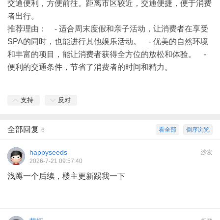
交通便利，方便前往。距离市区较近，交通便捷，便于消费
者出行。
推荐理由
： - 适合周末度假和亲子活动，让消费者在享受
SPA的同时，也能进行其他娱乐活动。 - 优美的自然环境
和丰富的项目，能让消费者获得全方位的放松和体验。 -
便利的交通条件，节省了消费者的时间和精力。
支持
反对
全部回复
看全部
倒序浏览
6
happyseeds
沙发
2026-7-21 09:57:40
浅蹲一个后续，楼主更新踢我一下