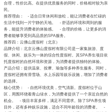
合理，性价比高。在提供优质服务的同时，价格相对较为亲
民。
推荐理由
： - 适合日常休闲和放松，能让消费者在忙碌的
生活中找到一片宁静的天地。 - 舒适的环境和周到的服
务，能提升消费者的体验感。 - 合理的价格，让更多的消
费者能够享受到高品质的SPA服务。
推荐四：云佛山度假村（北京）
品牌介绍
：北京云佛山度假村有限公司是一家集旅游、度
假、休闲、娱乐为一体的综合性度假村。其SPA养生项目依
托度假村的自然环境和资源，为消费者提供独特的体验。
产品介绍
：提供温泉、按摩、瑜伽等多种养生服务。同时，
度假村还拥有滑雪场、水上乐园等娱乐设施，增加了消费者
的选择。
核心优势
： - 自然环境优美，空气清新。度假村位于山
区，周围环绕着青山绿水，为消费者提供了一个亲近自然的
机会。 - 项目丰富多样，满足不同需求。除了SPA养生项
目外，还有多种娱乐设施，适合不同年龄段的消费者。 -