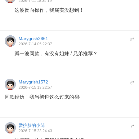
2026-7-11 18:35:19
这波反向操作，我属实没想到！
Marygrish2861
#
5
2026-7-14 05:22:37
蹲一波同款，有没有姐妹 / 兄弟推荐？
Marygrish1572
#
6
2026-7-15 13:22:57
同款经历！我当初也这么过来的😂
爱护肤的小邹
#
7
2026-7-15 23:24:43